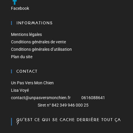
Facebook
INFORMATIONS
Mentions légales
Conditions générales de vente
Conditions générales d’utilisation
Plan du site
CONTACT
Un Pas Vers Mon Chien
Lisa Voyé
contact@unpasversmonchien.fr 0616088641
Siret n° 842 349 946 000 25
QU’EST CE QUI SE CACHE DERRIÈRE TOUT ÇA
?