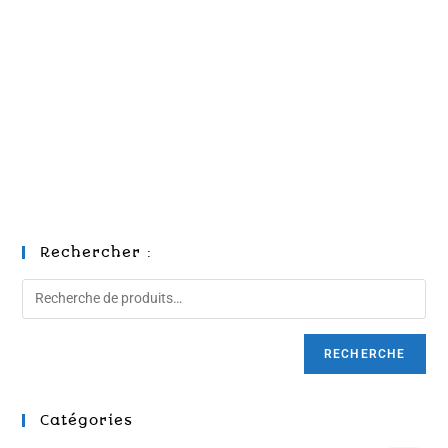
Rechercher :
RECHERCHE
Catégories