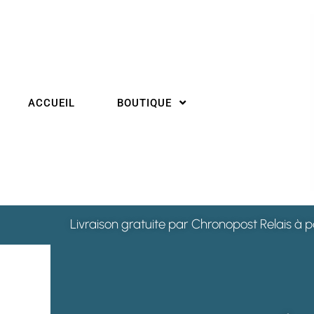
ACCUEIL
BOUTIQUE
Livraison gratuite par Chronopost Relais à p