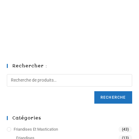
Rechercher :
RECHERCHE
Catégories
Friandises Et Mastication
(43)
Friandises
(13)