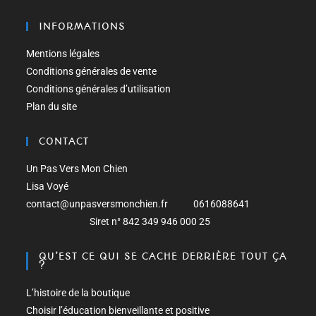
INFORMATIONS
Mentions légales
Conditions générales de vente
Conditions générales d’utilisation
Plan du site
CONTACT
Un Pas Vers Mon Chien
Lisa Voyé
contact@unpasversmonchien.fr 0616088641
Siret n° 842 349 946 000 25
QU’EST CE QUI SE CACHE DERRIÈRE TOUT ÇA
?
L’histoire de la boutique
Choisir l’éducation bienveillante et positive