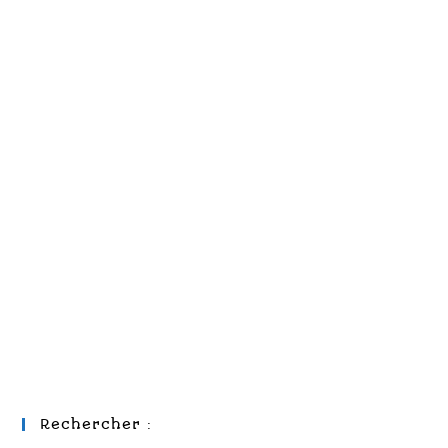
Rechercher :