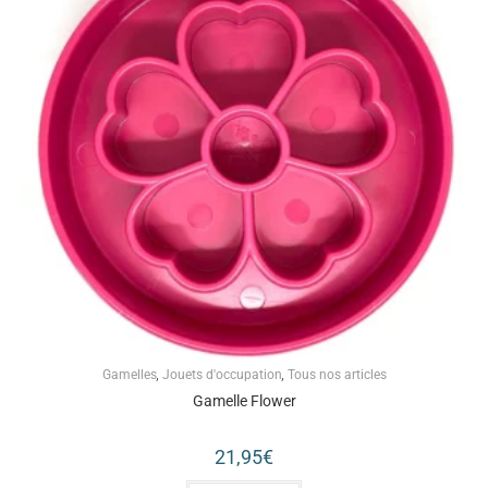
Gamelles
,
Jouets d'occupation
,
Tous nos articles
Gamelle Flower
21,95
€