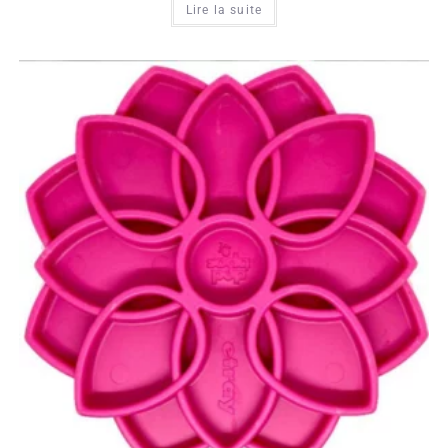
Lire la suite