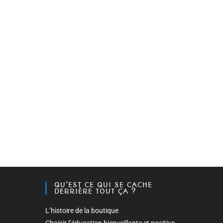
QU’EST CE QUI SE CACHE
DERRIÈRE TOUT ÇA ?
L’histoire de la boutique