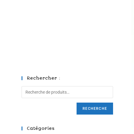
Rechercher :
RECHERCHE
Catégories