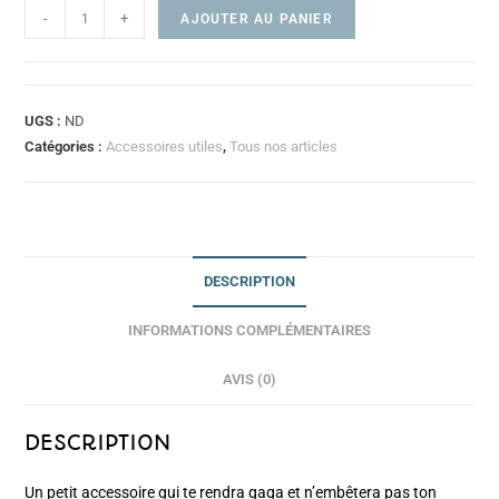
-
+
AJOUTER AU PANIER
UGS :
ND
Catégories :
Accessoires utiles
,
Tous nos articles
DESCRIPTION
INFORMATIONS COMPLÉMENTAIRES
AVIS (0)
DESCRIPTION
Un petit accessoire qui te rendra gaga et n’embêtera pas ton