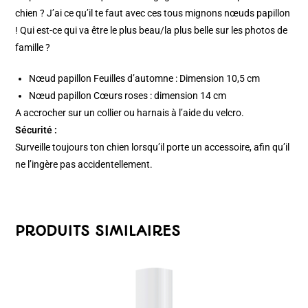
chien ? J’ai ce qu’il te faut avec ces tous mignons nœuds papillon
! Qui est-ce qui va être le plus beau/la plus belle sur les photos de
famille ?
Nœud papillon Feuilles d’automne : Dimension 10,5 cm
Nœud papillon Cœurs roses : dimension 14 cm
A accrocher sur un collier ou harnais à l’aide du velcro.
Sécurité :
Surveille toujours ton chien lorsqu’il porte un accessoire, afin qu’il
ne l’ingère pas accidentellement.
PRODUITS SIMILAIRES