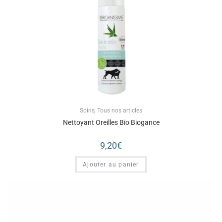
Soins
,
Tous nos articles
Nettoyant Oreilles Bio Biogance
9,20
€
Ajouter au panier