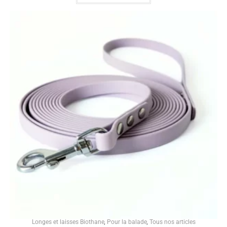
Longes et laisses Biothane
,
Pour la balade
,
Tous nos articles