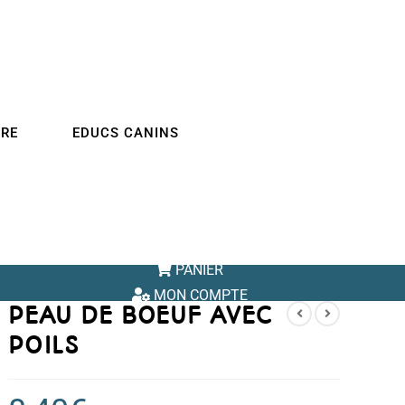
IRE
EDUCS CANINS
PANIER
MON COMPTE
PEAU DE BOEUF AVEC
POILS