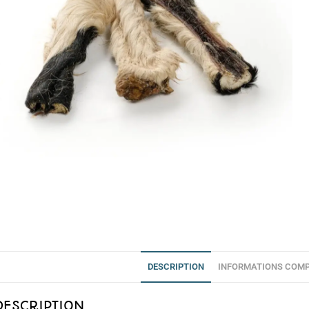
DESCRIPTION
INFORMATIONS COMP
DESCRIPTION