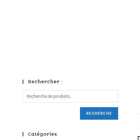
Rechercher :
RECHERCHE
Catégories