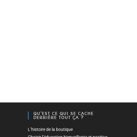
QU’EST CE QUI SE CACHE
DERRIÈRE TOUT ÇA ?
L’histoire de la boutique