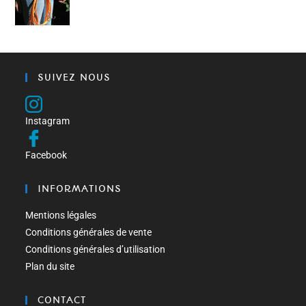
SUIVEZ NOUS
Instagram
Facebook
INFORMATIONS
Mentions légales
Conditions générales de vente
Conditions générales d’utilisation
Plan du site
CONTACT