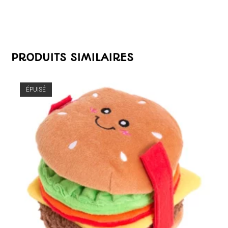
PRODUITS SIMILAIRES
ÉPUISÉ