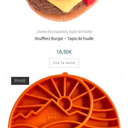
Jouets d'occupation
,
Tapis de fouille
Snufflerz Burger – Tapis de fouille
16,50
€
Lire la suite
ÉPUISÉ