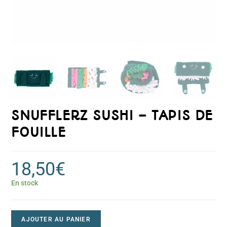
SNUFFLERZ SUSHI – TAPIS DE
FOUILLE
18,50
€
En stock
AJOUTER AU PANIER