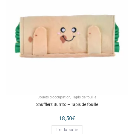
Jouets d'occupation
,
Tapis de fouille
Snufflerz Burrito – Tapis de fouille
18,50
€
Lire la suite