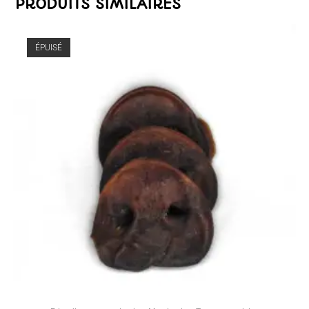
PRODUITS SIMILAIRES
ÉPUISÉ