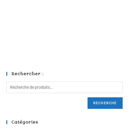
Rechercher :
RECHERCHE
Catégories