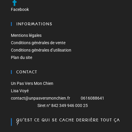
Facebook
INFORMATIONS
Mentions légales
Conditions générales de vente
Conditions générales d’utilisation
Plan du site
CONTACT
Un Pas Vers Mon Chien
Lisa Voyé
contact@unpasversmonchien.fr 0616088641
Siret n° 842 349 946 000 25
QU’EST CE QUI SE CACHE DERRIÈRE TOUT ÇA
?