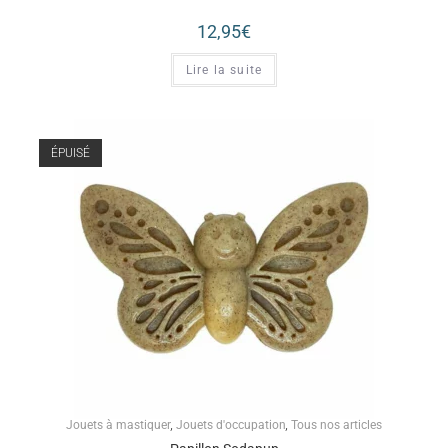
12,95
€
Lire la suite
ÉPUISÉ
Jouets à mastiquer
,
Jouets d'occupation
,
Tous nos articles