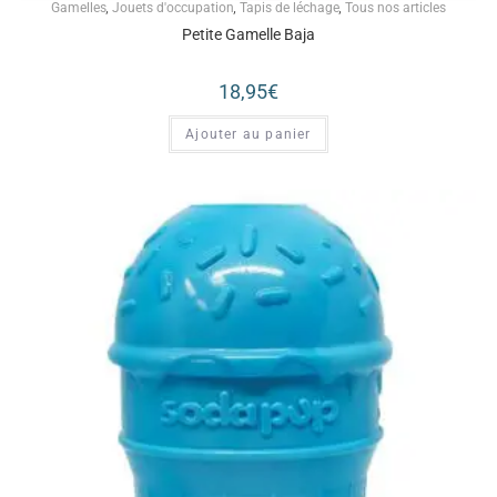
Gamelles
,
Jouets d'occupation
,
Tapis de léchage
,
Tous nos articles
Petite Gamelle Baja
18,95
€
Ajouter au panier