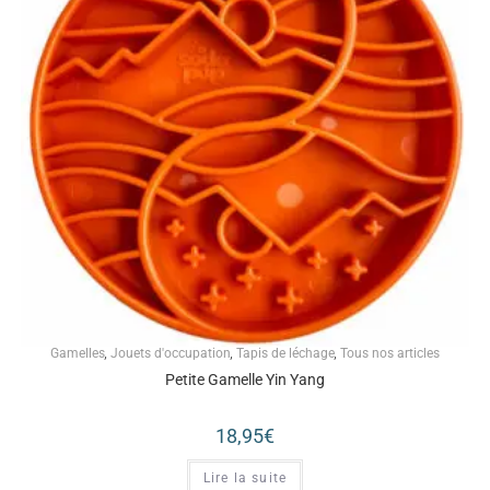
Gamelles
,
Jouets d'occupation
,
Tapis de léchage
,
Tous nos articles
Petite Gamelle Yin Yang
18,95
€
Lire la suite