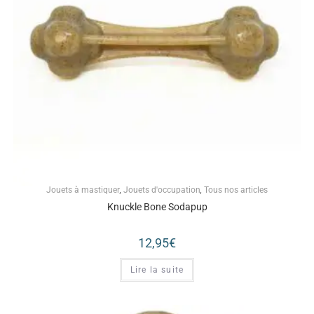
Jouets à mastiquer
,
Jouets d'occupation
,
Tous nos articles
Knuckle Bone Sodapup
12,95
€
Lire la suite