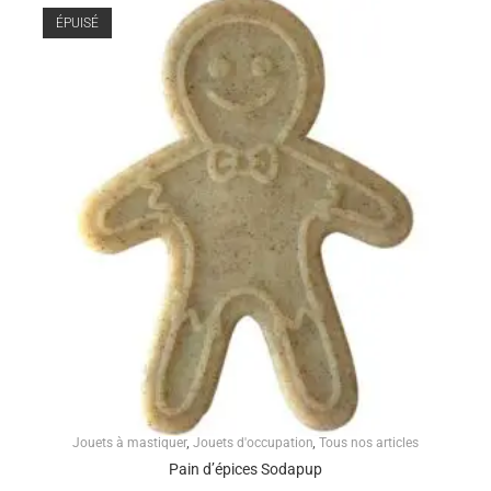
ÉPUISÉ
Jouets à mastiquer
,
Jouets d'occupation
,
Tous nos articles
Pain d’épices Sodapup