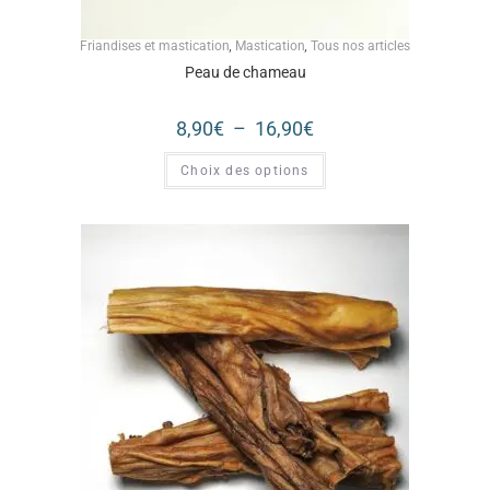
Friandises et mastication
,
Mastication
,
Tous nos articles
Peau de chameau
8,90
€
–
16,90
€
Choix des options