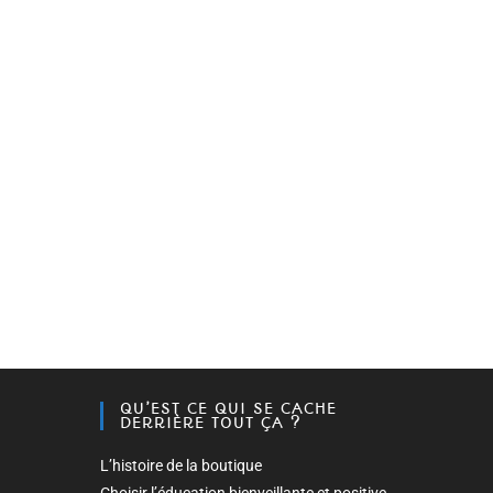
QU’EST CE QUI SE CACHE
DERRIÈRE TOUT ÇA ?
L’histoire de la boutique