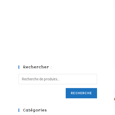
Rechercher :
RECHERCHE
Catégories