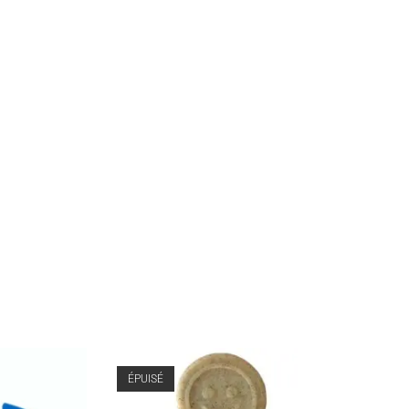
ÉPUISÉ