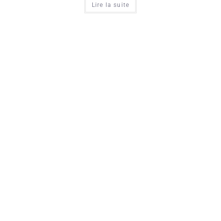
Lire la suite