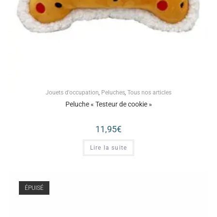
Jouets d'occupation
,
Peluches
,
Tous nos articles
Peluche « Testeur de cookie »
11,95
€
Lire la suite
ÉPUISÉ