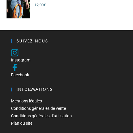
12,00
€
SUIVEZ NOUS
Instagram
Facebook
INFORMATIONS
Mentions légales
Conditions générales de vente
Conditions générales d’utilisation
Plan du site