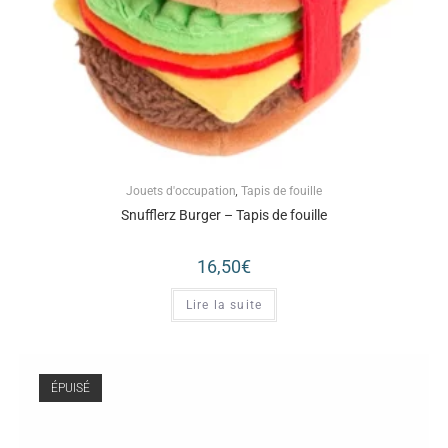
Jouets d'occupation
,
Tapis de fouille
Snufflerz Burger – Tapis de fouille
16,50
€
Lire la suite
ÉPUISÉ