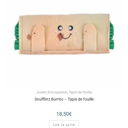
Jouets d'occupation
,
Tapis de fouille
Snufflerz Burrito – Tapis de fouille
18,50
€
Lire la suite