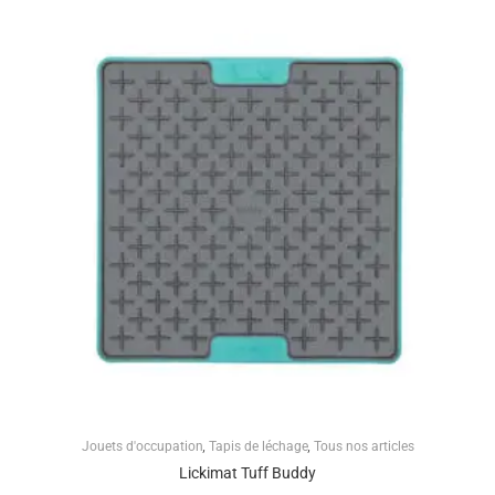
Jouets d'occupation
,
Tapis de léchage
,
Tous nos articles
Lickimat Tuff Buddy