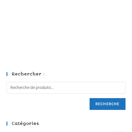
Rechercher :
RECHERCHE
Catégories