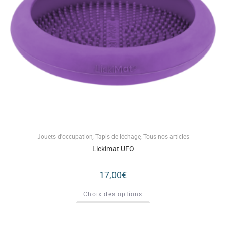
Jouets d'occupation
,
Tapis de léchage
,
Tous nos articles
Lickimat UFO
17,00
€
Choix des options