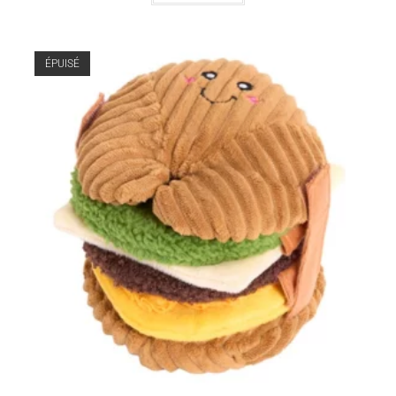
ÉPUISÉ