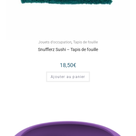
Jouets d'occupation
,
Tapis de fouille
Snufflerz Sushi – Tapis de fouille
18,50
€
Ajouter au panier