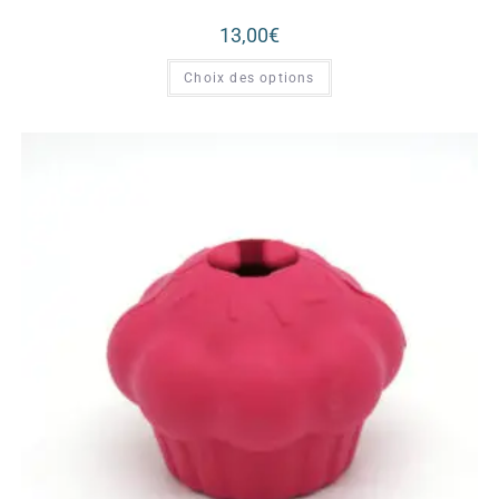
13,00
€
Choix des options