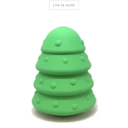
Lire la suite