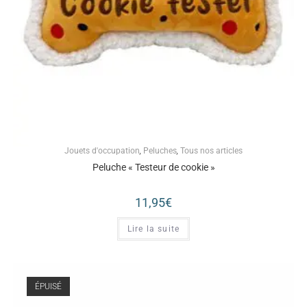
Jouets d'occupation
,
Peluches
,
Tous nos articles
Peluche « Testeur de cookie »
11,95
€
Lire la suite
ÉPUISÉ