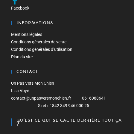
Facebook
INFORMATIONS
Mentions légales
Conditions générales de vente
Conditions générales d’utilisation
Plan du site
CONTACT
Un Pas Vers Mon Chien
Lisa Voyé
contact@unpasversmonchien.fr 0616088641
Siret n° 842 349 946 000 25
QU’EST CE QUI SE CACHE DERRIÈRE TOUT ÇA
?