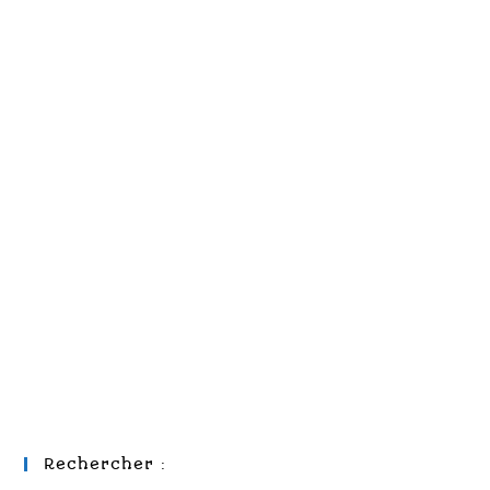
Rechercher :