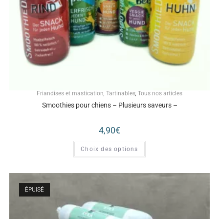
Friandises et mastication
,
Tartinables
,
Tous nos articles
Smoothies pour chiens – Plusieurs saveurs –
4,90
€
Choix des options
ÉPUISÉ