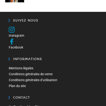
SUIVEZ NOUS
Instagram
Facebook
INFORMATIONS
Mentions légales
Conditions générales de vente
Conditions générales d’utilisation
Plan du site
CONTACT