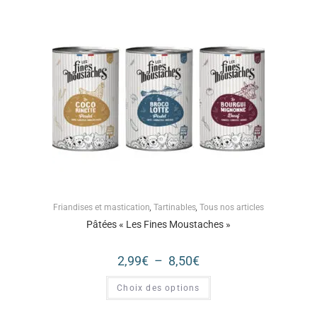
Friandises et mastication
,
Tartinables
,
Tous nos articles
Pâtées « Les Fines Moustaches »
2,99
€
–
8,50
€
Choix des options