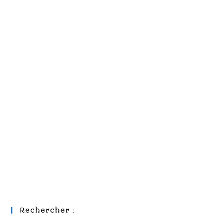
Rechercher :