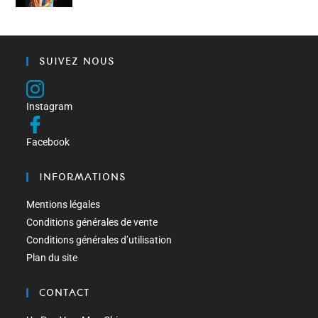
SUIVEZ NOUS
Instagram
Facebook
INFORMATIONS
Mentions légales
Conditions générales de vente
Conditions générales d’utilisation
Plan du site
CONTACT