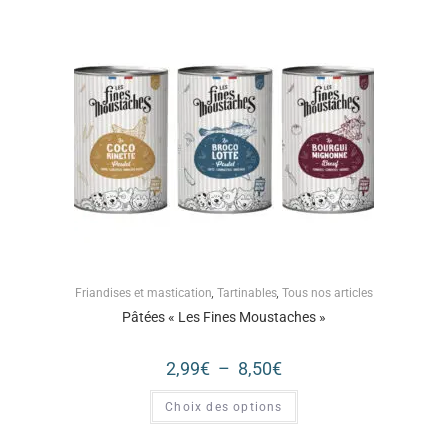
Friandises et mastication
,
Tartinables
,
Tous nos articles
Pâtées « Les Fines Moustaches »
2,99
€
–
8,50
€
Choix des options