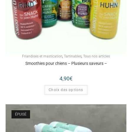
Friandises et mastication
,
Tartinables
,
Tous nos articles
Smoothies pour chiens – Plusieurs saveurs –
4,90
€
Choix des options
ÉPUISÉ